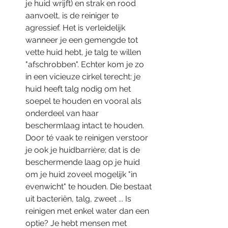
je huid wrijft) en strak en rood 
aanvoelt, is de reiniger te 
agressief. Het is verleidelijk 
wanneer je een gemengde tot 
vette huid hebt, je talg te willen 
"afschrobben". Echter kom je zo 
in een vicieuze cirkel terecht: je 
huid heeft talg nodig om het 
soepel te houden en vooral als 
onderdeel van haar 
beschermlaag intact te houden. 
Door té vaak te reinigen verstoor 
je ook je huidbarrière; dat is de 
beschermende laag op je huid 
om je huid zoveel mogelijk "in 
evenwicht" te houden. Die bestaat 
uit bacteriën, talg, zweet ... Is 
reinigen met enkel water dan een 
optie? Je hebt mensen met 