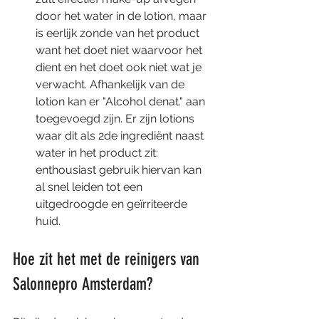
door het water in de lotion, maar 
is eerlijk zonde van het product 
want het doet niet waarvoor het 
dient en het doet ook niet wat je 
verwacht. Afhankelijk van de 
lotion kan er "Alcohol denat." aan 
toegevoegd zijn. Er zijn lotions 
waar dit als 2de ingrediënt naast 
water in het product zit: 
enthousiast gebruik hiervan kan 
al snel leiden tot een 
uitgedroogde en geïrriteerde 
huid. 
Hoe zit het met de reinigers van 
Salonnepro Amsterdam?