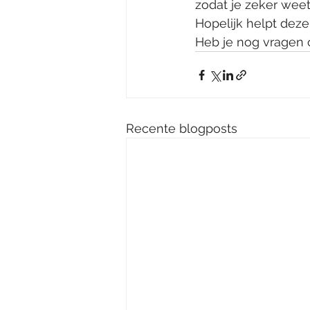
zodat je zeker weet 
Hopelijk helpt deze
Heb je nog vragen 
Recente blogposts