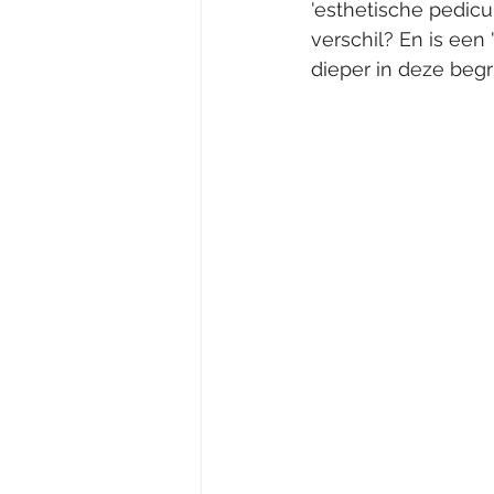
'esthetische pedicu
verschil? En is een
dieper in deze begr