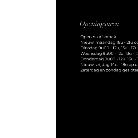
Openingsuren
Open na afspraak
Nieuw: maandag 18u - 21u 
Dinsdag 9u00 - 12u, 13u - 17u
Woensdag 9u00 - 12u, 13u - 1
Donderdag 9u00 - 12u, 13u - 
Nieuw: vrijdag 14u - 18u op
Zaterdag en zondag geslote