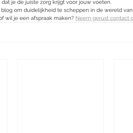
dat je de juiste zorg krijgt voor jouw voeten.
 blog om duidelijkheid te scheppen in de wereld van
of wil je een afspraak maken? 
Neem gerust contact 