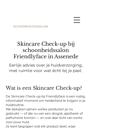
Skincare Check-up bij
schoonheidssalon
Friendlyface in Assenede
Eerlijk advies over je huidverzorging,
met ruimte voor wat écht bij je past.
Wat is een Skincare Check-up?
De Skincare Check-up bij Friendlyface is een rustig,
informatief moment om helderheid te krijgen in je
huidroutine.
We bekijken samen welke producten je nu
gebruikt — of die nu van een drogist, apotheek of
parfumerie komen — en wat daar écht van werkt
voor jouw huid.
Je leert begrijpen wat elk product doet, waar